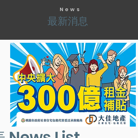
News
最新消息
News List