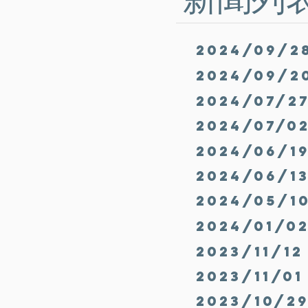
2024/09/2
2024/09/2
2024/07/2
2024/07/0
2024/06/1
2024/06/1
2024/05/1
2024/01/0
2023/11/1
2023/11/
2023/10/