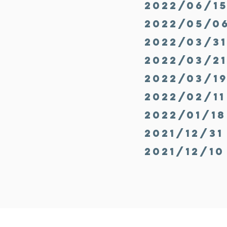
2022/06/
2022/05/
2022/03/
2022/03/
2022/03/
2022/02/
2022/01/
2021/12/
2021/12/