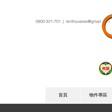
0800-321-701 |
renthousese@gmail.com
首頁
物件專區