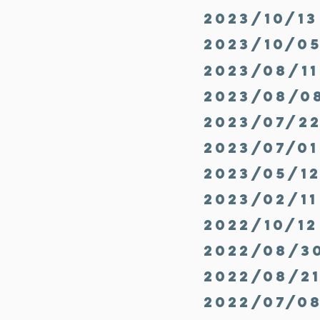
2023/10/
​2023/10/
2023/08/
2023/08/
2023/07/
2023/07/
2023/05/
2023/02/
2022/10/
2022/08/
2022/08/
2022/07/0