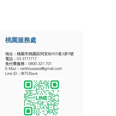
桃園服務處
地址：桃園市桃園區同安街455巷3弄9號
電話：03-3171717
​​免付費服務：0800-321-701
E-Mail：
renthousese@gmail.com
Line ID
：@753fzxrk